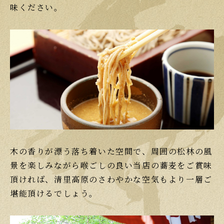
味ください。
木の香りが漂う落ち着いた空間で、周囲の松林の風
景を楽しみながら喉ごしの良い当店の蕎麦をご賞味
頂ければ、清里高原のさわやかな空気もより一層ご
堪能頂けるでしょう。