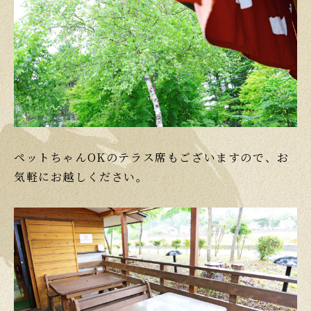
ペットちゃんOKのテラス席もございますので、お
気軽にお越しください。