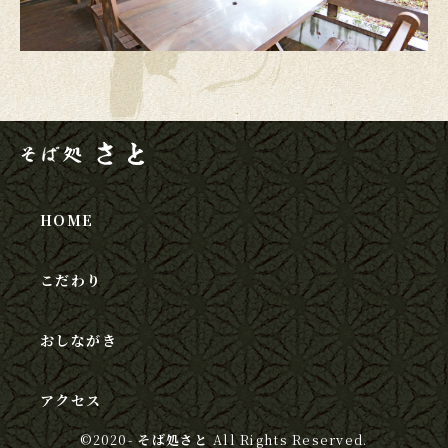
HOME
こだわり
おしながき
アクセス
©2020-
そば処さと
All Rights Reserved.